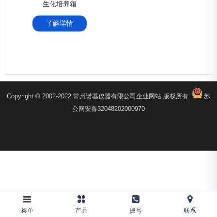
生化培养箱
了解详情
Copyright © 2002-2022 常州诺基仪器有限公司企业网站 版权所有.
苏
公网安备32048202000970
菜单
产品
拨号
联系