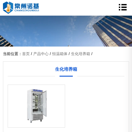
当前位置：
首页
/
产品中心
/
恒温箱体
/
生化培养箱
/
生化培养箱