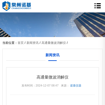
当前位置：
首页
/
新闻资讯
/
高通量微波消解仪
/
新闻资讯
高通量微波消解仪
发布时间：2024-12-07 08:47
来源：
诺基仪器