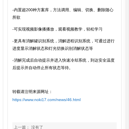
-内置超200种方案库，方法调用、编辑、切换、删除随心
所欲
-可实现视频影像播播放，观看视频教学，轻松学习
-更具有消解罐识别系统，消解进程识别系统，可通过进行
进度显示消解状态和灯光切换识别消解状态等
-消解完成后自动提示并进入快速冷却系统，到达安全温度
后提示并自动停止所有状态等待。
转载请注明来源网址：
https://www.noki17.com/news/46.html
上一篇： 没有了