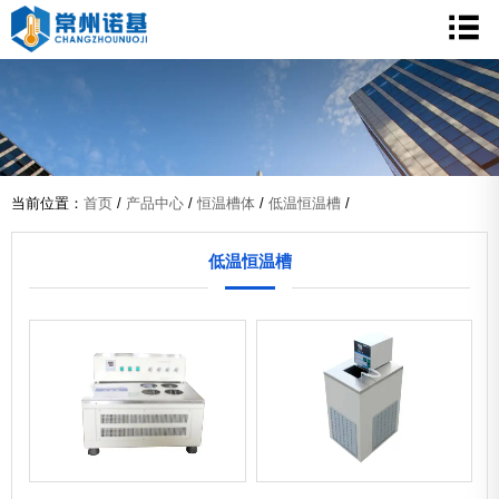
当前位置：
首页
/
产品中心
/
恒温槽体
/
低温恒温槽
/
低温恒温槽